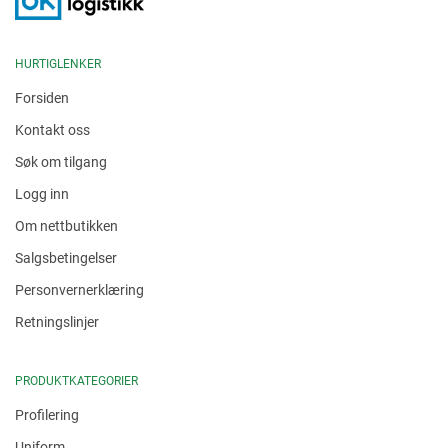
HURTIGLENKER
Forsiden
Kontakt oss
Søk om tilgang
Logg inn
Om nettbutikken
Salgsbetingelser
Personvernerklæring
Retningslinjer
PRODUKTKATEGORIER
Profilering
Uniform