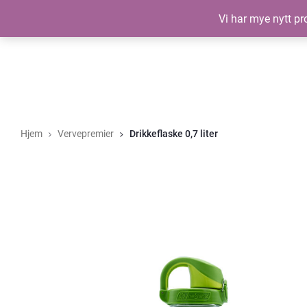
Vi har mye nytt pro
Hjem
Vervepremier
Drikkeflaske 0,7 liter