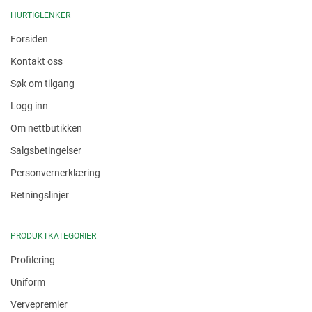
HURTIGLENKER
Forsiden
Kontakt oss
Søk om tilgang
Logg inn
Om nettbutikken
Salgsbetingelser
Personvernerklæring
Retningslinjer
PRODUKTKATEGORIER
Profilering
Uniform
Vervepremier