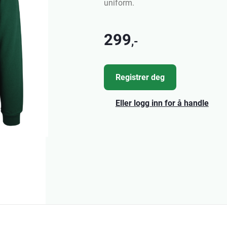
uniform.
299
,-
Registrer deg
Eller logg inn for å handle