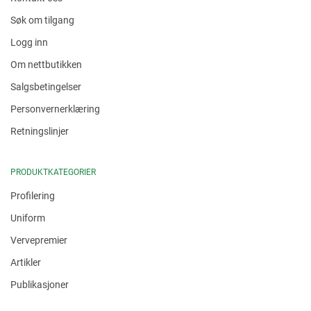
Søk om tilgang
Logg inn
Om nettbutikken
Salgsbetingelser
Personvernerklæring
Retningslinjer
PRODUKTKATEGORIER
Profilering
Uniform
Vervepremier
Artikler
Publikasjoner