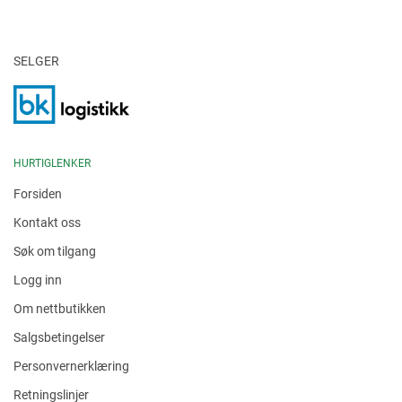
SELGER
HURTIGLENKER
Forsiden
Kontakt oss
Søk om tilgang
Logg inn
Om nettbutikken
Salgsbetingelser
Personvernerklæring
Retningslinjer