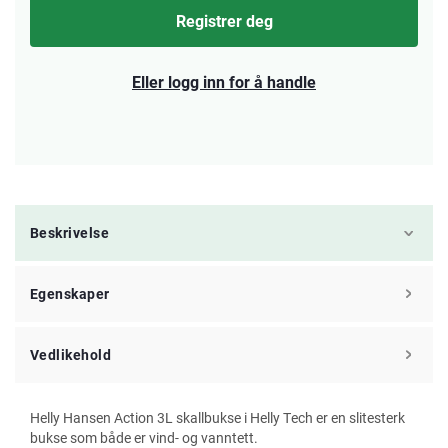
Registrer deg
Eller logg inn for å handle
Beskrivelse
Egenskaper
Vedlikehold
Helly Hansen Action 3L skallbukse i Helly Tech er en slitesterk
bukse som både er vind- og vanntett.