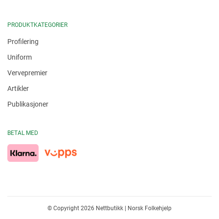
PRODUKTKATEGORIER
Profilering
Uniform
Vervepremier
Artikler
Publikasjoner
BETAL MED
© Copyright 2026 Nettbutikk | Norsk Folkehjelp