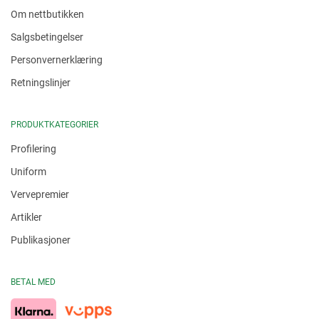
Om nettbutikken
Salgsbetingelser
Personvernerklæring
Retningslinjer
PRODUKTKATEGORIER
Profilering
Uniform
Vervepremier
Artikler
Publikasjoner
BETAL MED