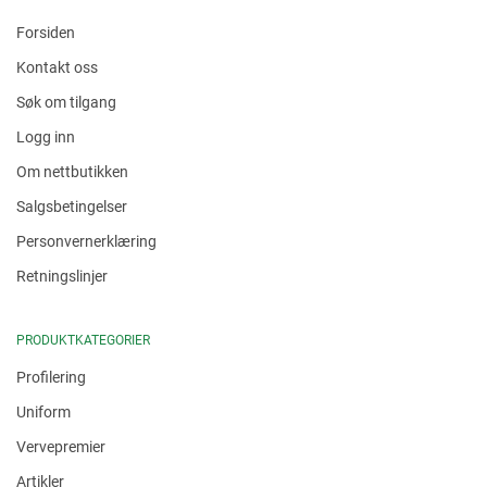
Forsiden
Kontakt oss
Søk om tilgang
Logg inn
Om nettbutikken
Salgsbetingelser
Personvernerklæring
Retningslinjer
PRODUKTKATEGORIER
Profilering
Uniform
Vervepremier
Artikler