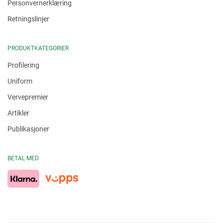
Personvernerklæring
Retningslinjer
PRODUKTKATEGORIER
Profilering
Uniform
Vervepremier
Artikler
Publikasjoner
BETAL MED